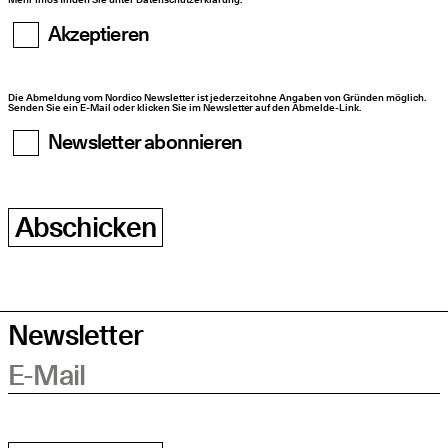
Akzeptieren
Die Abmeldung vom Nordico Newsletter ist jederzeit ohne Angaben von Gründen möglich.
Senden Sie ein E-Mail oder klicken Sie im Newsletter auf den Abmelde-Link.
Newsletter abonnieren
Abschicken
Newsletter
E-Mail