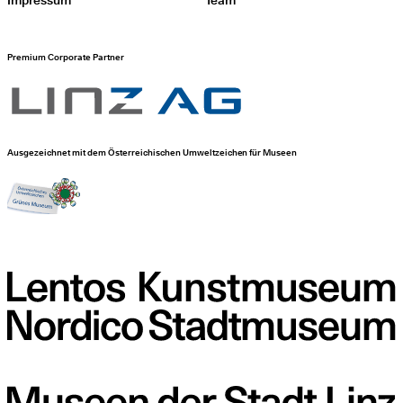
Premium Corporate Partner
Ausgezeichnet mit dem Österreichischen Umweltzeichen für Museen