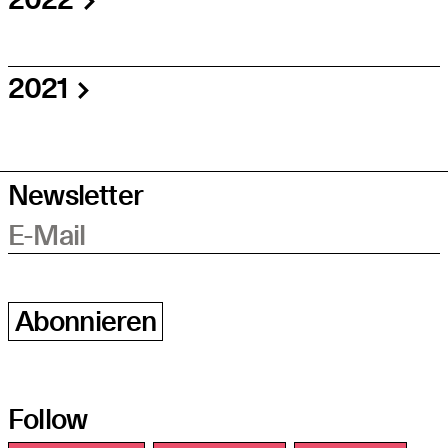
2021
Newsletter
E-Mail
Abonnieren
Follow