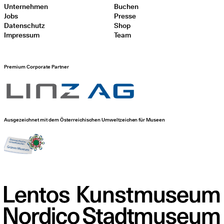
Unternehmen
Buchen
Jobs
Presse
Datenschutz
Shop
Impressum
Team
Premium Corporate Partner
Ausgezeichnet mit dem Österreichischen Umweltzeichen für Museen