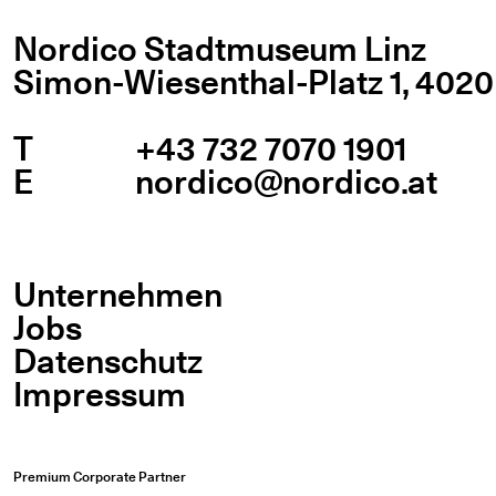
Nordico Stadtmuseum Linz
Simon-Wiesenthal-Platz 1,
4020
T
+43 732 7070 1901
E
nordico@nordico.at
Unternehmen
Jobs
Datenschutz
Impressum
Premium Corporate Partner