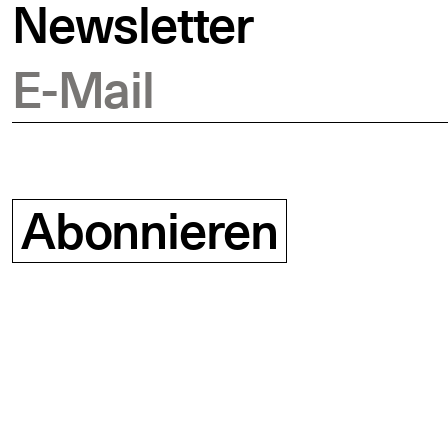
Newsletter
E-Mail
Abonnieren