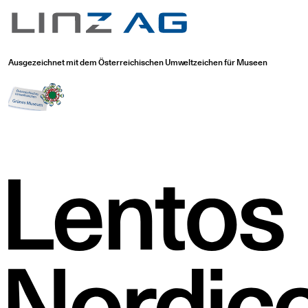
Ausgezeichnet mit dem Österreichischen Umweltzeichen für Museen