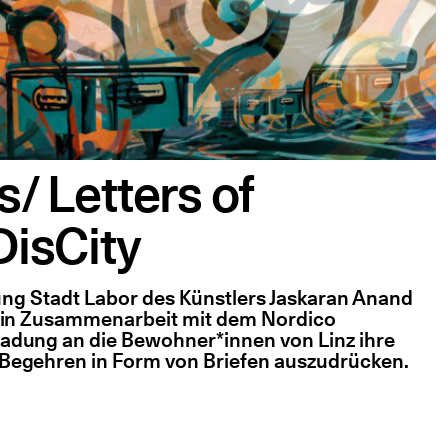
s/ Letters of
DisCity
llung Stadt Labor des Künstlers Jaskaran Anand
m in Zusammenarbeit mit dem Nordico
adung an die Bewohner*innen von Linz ihre
Begehren in Form von Briefen auszudrücken.