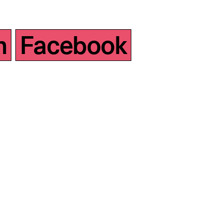
m
Facebook