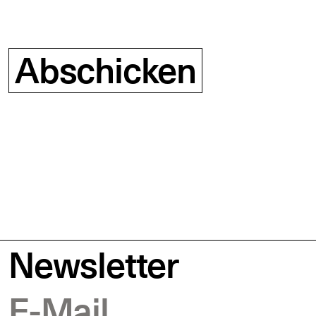
Abschicken
Newsletter
E-Mail