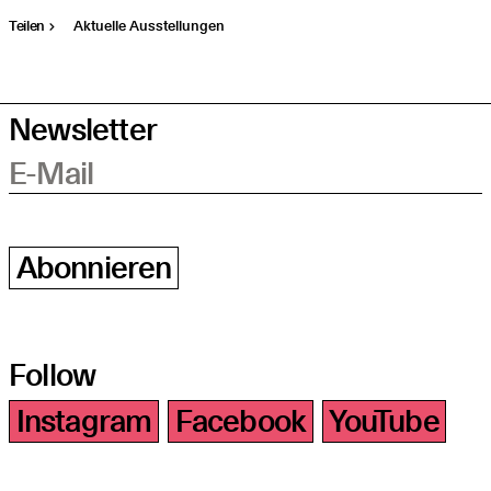
Teilen
Aktuelle Ausstellungen
Newsletter
E-Mail
Abonnieren
Follow
Instagram
Facebook
YouTube