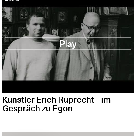
Play
Künstler Erich Ruprecht - im
Gespräch zu Egon