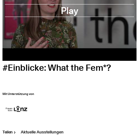
Play
#Einblicke: What the Fem*?
Mit Unterstützung von
Teilen
Aktuelle Ausstellungen