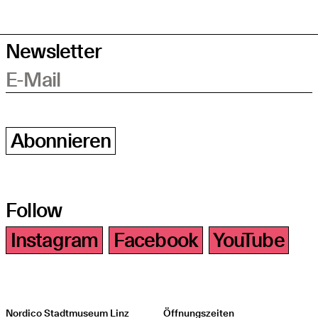
Newsletter
E-Mail
Abonnieren
Follow
Instagram
Facebook
YouTube
Nordico Stadtmuseum Linz
Öffnungszeiten